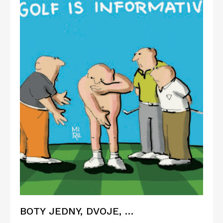
BOTY JEDNY, DVOJE, …