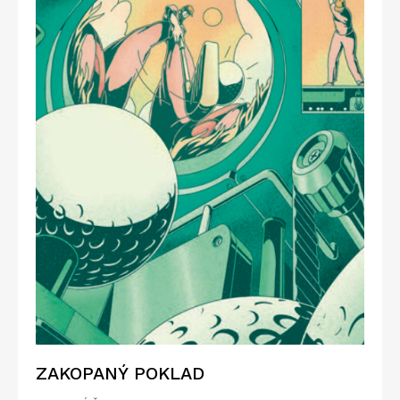
ZAKOPANÝ POKLAD