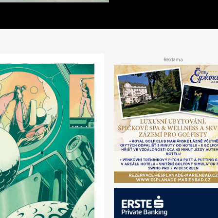
Reklama