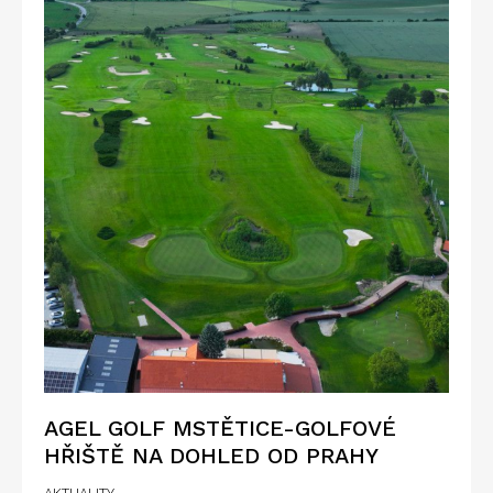
AGEL GOLF MSTĚTICE-GOLFOVÉ
HŘIŠTĚ NA DOHLED OD PRAHY