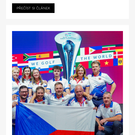
PŘEČÍST SI ČLÁNEK