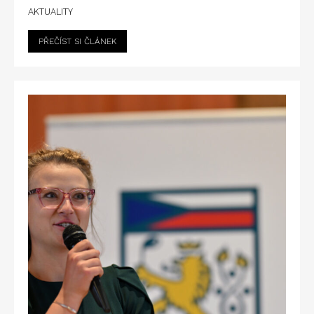
AKTUALITY
PŘEČÍST SI ČLÁNEK