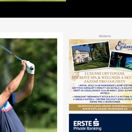
Reklama