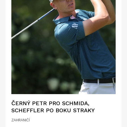
ČERNÝ PETR PRO SCHMIDA,
SCHEFFLER PO BOKU STRAKY
ZAHRANIČÍ