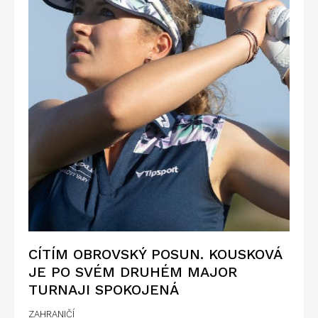
CÍTÍM OBROVSKÝ POSUN. KOUSKOVÁ
JE PO SVÉM DRUHÉM MAJOR
TURNAJI SPOKOJENÁ
ZAHRANIČÍ