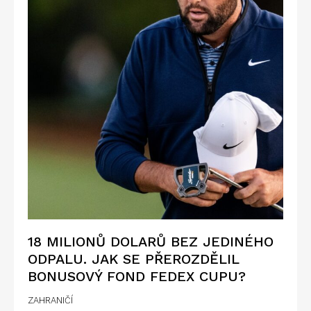
18 MILIONŮ DOLARŮ BEZ JEDINÉHO
ODPALU. JAK SE PŘEROZDĚLIL
BONUSOVÝ FOND FEDEX CUPU?
ZAHRANIČÍ