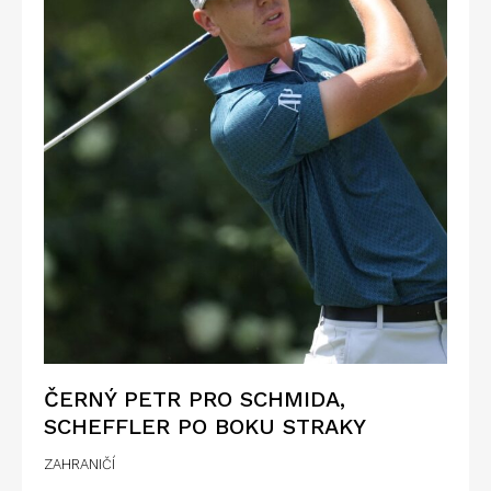
ČERNÝ PETR PRO SCHMIDA,
SCHEFFLER PO BOKU STRAKY
ZAHRANIČÍ