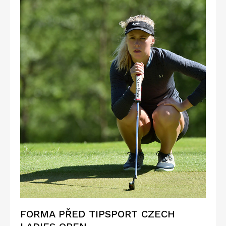
FORMA PŘED TIPSPORT CZECH