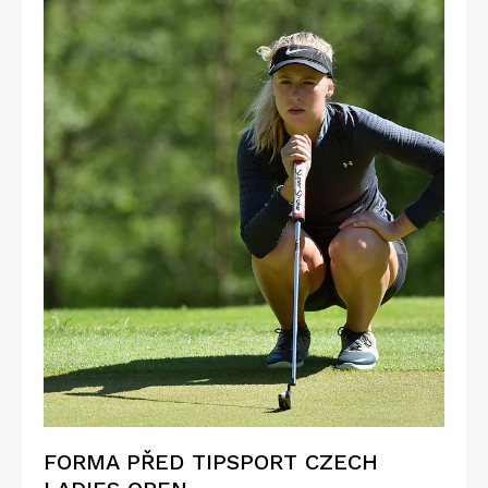
FORMA PŘED TIPSPORT CZECH