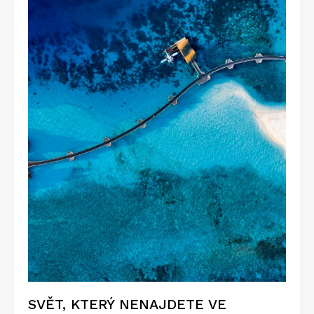
SVĚT, KTERÝ NENAJDETE VE