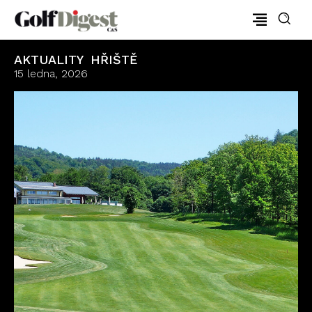
AKTUALITY
HŘIŠTĚ
15 ledna, 2026