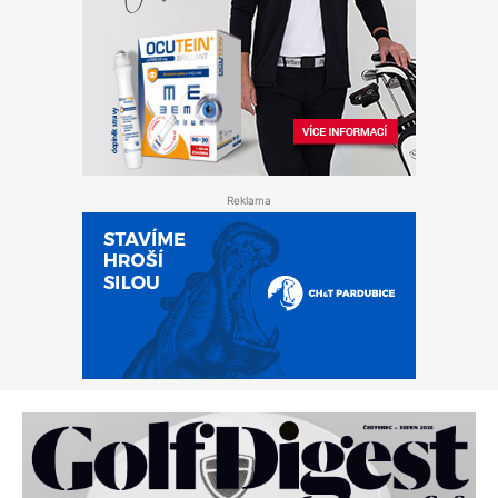
Reklama