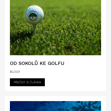
OD SOKOLŮ KE GOLFU
BLOGY
PŘEČÍST SI ČLÁNEK