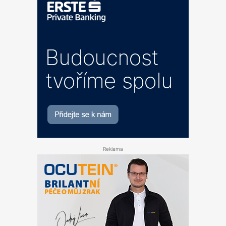
Reklama