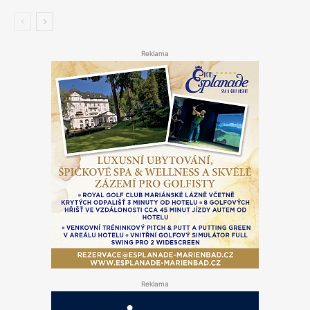
Reklama
Reklama