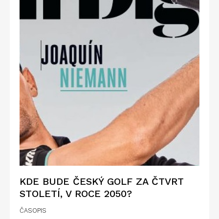
KDE BUDE ČESKÝ GOLF ZA ČTVRT
STOLETÍ, V ROCE 2050?
ČASOPIS