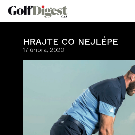
HRAJTE CO NEJLÉPE
17 února, 2020