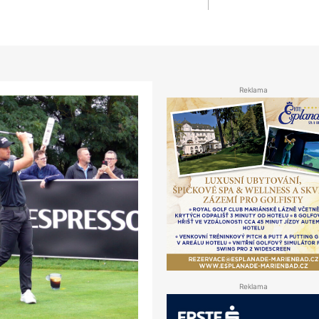
Reklama
Reklama