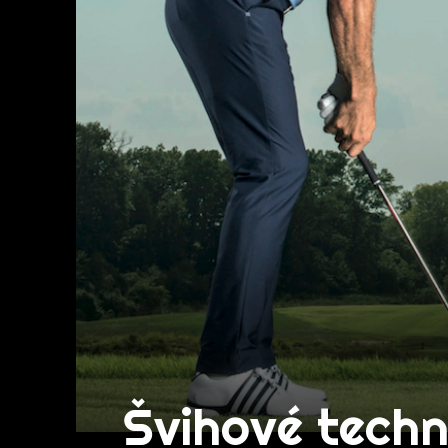
Švihové techn