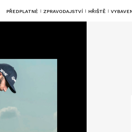
PŘEDPLATNÉ
ZPRAVODAJSTVÍ
HŘIŠTĚ
VYBAVEN