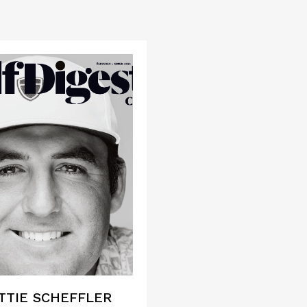
TTIE SCHEFFLER