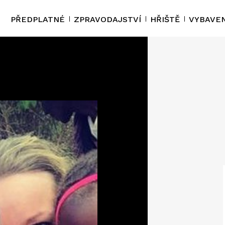
PŘEDPLATNÉ
ZPRAVODAJSTVÍ
HŘIŠTĚ
VYBAVEN