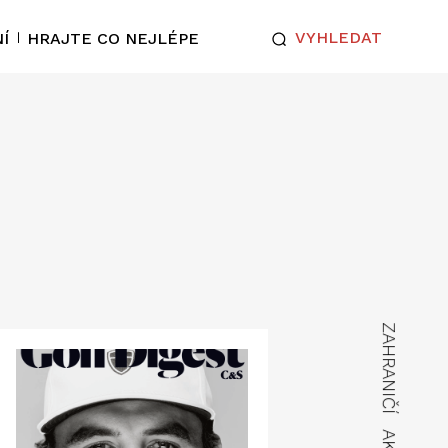
VYHLEDAT
Í
HRAJTE CO NEJLÉPE
ZAHRANIČÍ