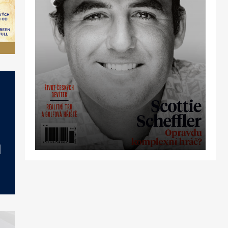
OBJEDNAT
PŘEDPLATNÉ