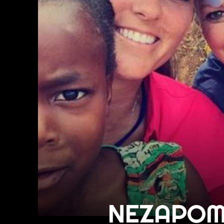
NEZAPOM