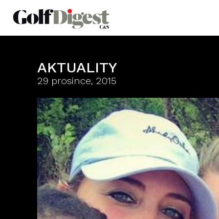
AKTUALITY
29 prosince, 2015