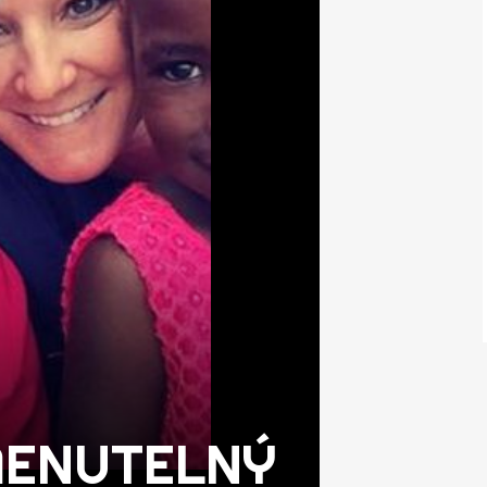
ENUTELNÝ