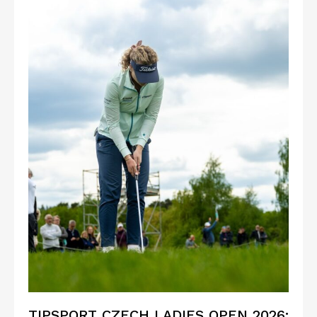
TIPSPORT CZECH LADIES OPEN 2026: