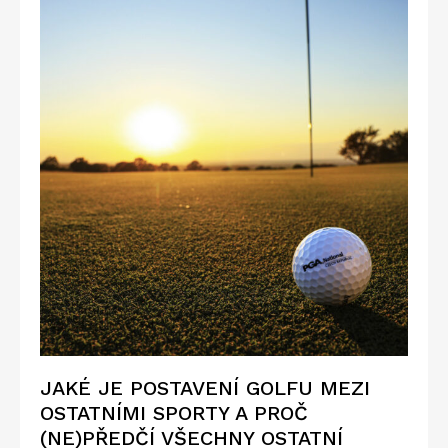
JAKÉ JE POSTAVENÍ GOLFU MEZI
OSTATNÍMI SPORTY A PROČ
(NE)PŘEDČÍ VŠECHNY OSTATNÍ