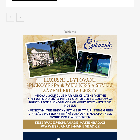
Reklama