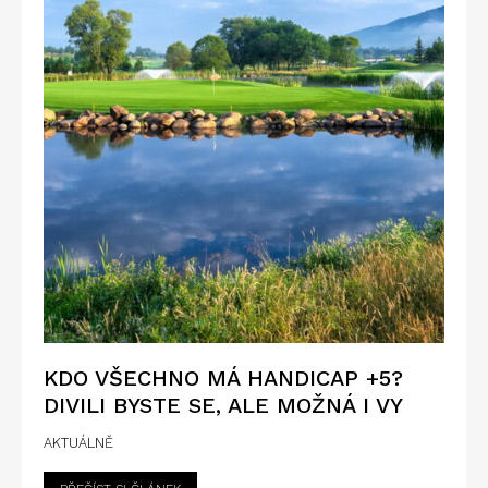
KDO VŠECHNO MÁ HANDICAP +5?
DIVILI BYSTE SE, ALE MOŽNÁ I VY
AKTUÁLNĚ