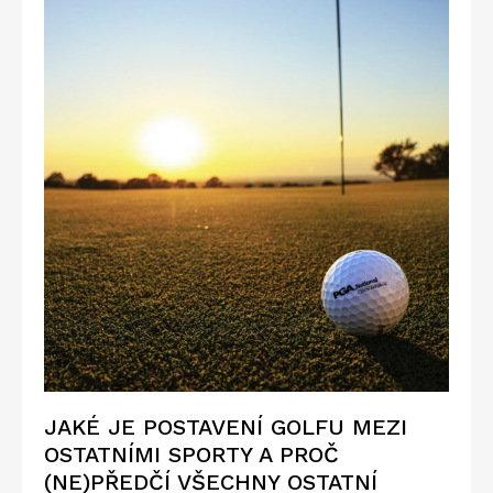
JAKÉ JE POSTAVENÍ GOLFU MEZI
OSTATNÍMI SPORTY A PROČ
(NE)PŘEDČÍ VŠECHNY OSTATNÍ