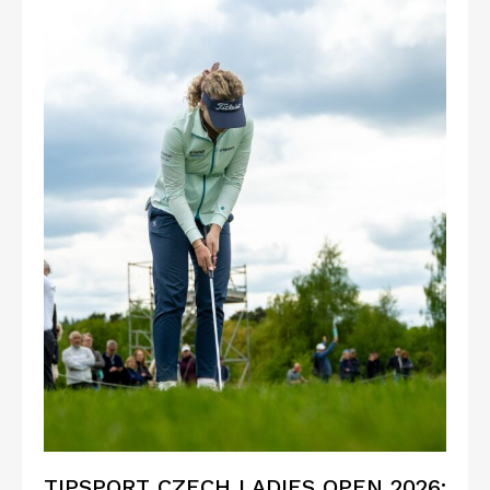
TIPSPORT CZECH LADIES OPEN 2026: