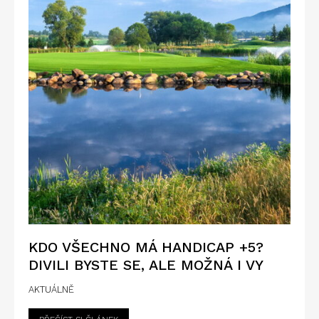
KDO VŠECHNO MÁ HANDICAP +5?
DIVILI BYSTE SE, ALE MOŽNÁ I VY
AKTUÁLNĚ