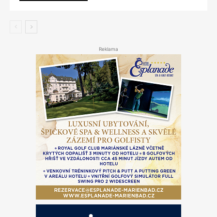
Reklama