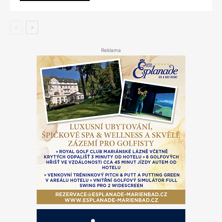
Reklama