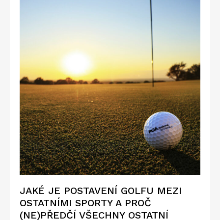
JAKÉ JE POSTAVENÍ GOLFU MEZI
OSTATNÍMI SPORTY A PROČ
(NE)PŘEDČÍ VŠECHNY OSTATNÍ