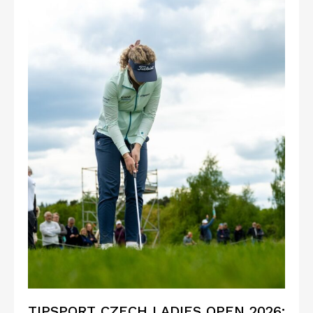
TIPSPORT CZECH LADIES OPEN 2026: