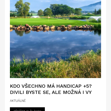
KDO VŠECHNO MÁ HANDICAP +5?
DIVILI BYSTE SE, ALE MOŽNÁ I VY
AKTUÁLNĚ