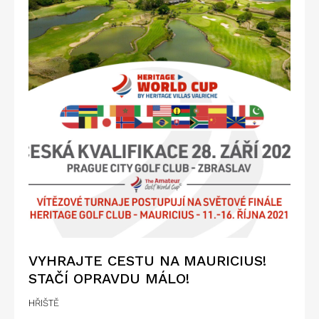
VYHRAJTE CESTU NA MAURICIUS!
STAČÍ OPRAVDU MÁLO!
HŘIŠTĚ