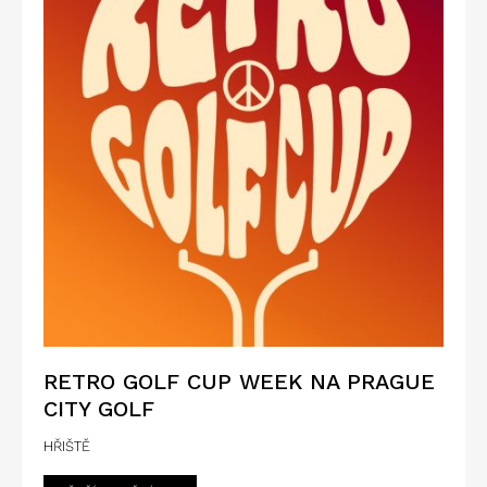
RETRO GOLF CUP WEEK NA PRAGUE
CITY GOLF
HŘIŠTĚ