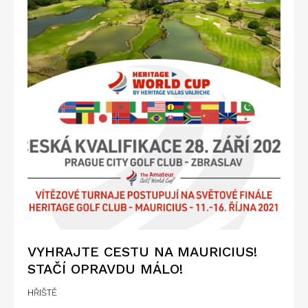
VYHRAJTE CESTU NA MAURICIUS!
STAČÍ OPRAVDU MÁLO!
HŘIŠTĚ