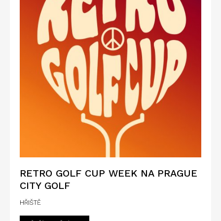
RETRO GOLF CUP WEEK NA PRAGUE
CITY GOLF
HŘIŠTĚ