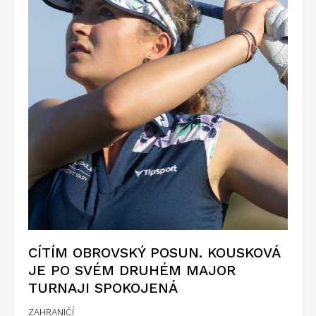
CÍTÍM OBROVSKÝ POSUN. KOUSKOVÁ
JE PO SVÉM DRUHÉM MAJOR
TURNAJI SPOKOJENÁ
ZAHRANIČÍ