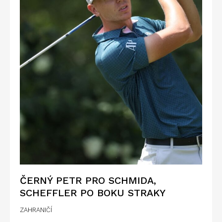
ČERNÝ PETR PRO SCHMIDA,
SCHEFFLER PO BOKU STRAKY
ZAHRANIČÍ