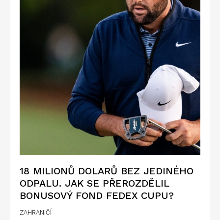
18 MILIONŮ DOLARŮ BEZ JEDINÉHO
ODPALU. JAK SE PŘEROZDĚLIL
BONUSOVÝ FOND FEDEX CUPU?
ZAHRANIČÍ