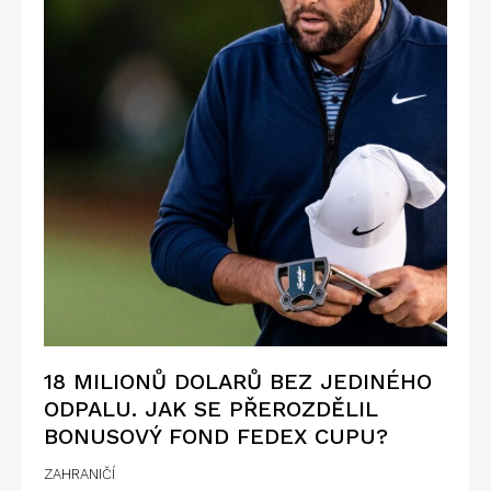
18 MILIONŮ DOLARŮ BEZ JEDINÉHO
ODPALU. JAK SE PŘEROZDĚLIL
BONUSOVÝ FOND FEDEX CUPU?
ZAHRANIČÍ