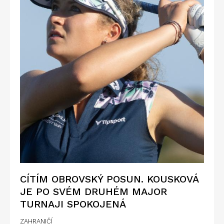
CÍTÍM OBROVSKÝ POSUN. KOUSKOVÁ
JE PO SVÉM DRUHÉM MAJOR
TURNAJI SPOKOJENÁ
ZAHRANIČÍ