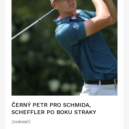
ČERNÝ PETR PRO SCHMIDA,
SCHEFFLER PO BOKU STRAKY
ZAHRANIČÍ