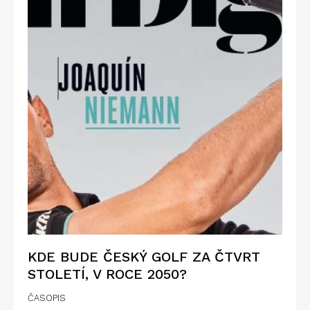
KDE BUDE ČESKÝ GOLF ZA ČTVRT
STOLETÍ, V ROCE 2050?
ČASOPIS